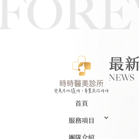
最
NEWS
首頁
服務項目
團隊介紹