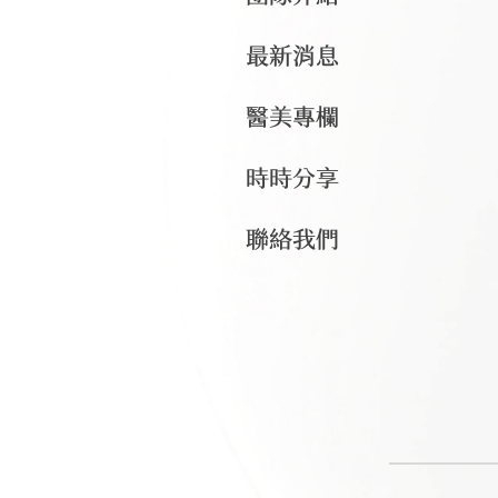
最新消息
醫美專欄
時時分享
聯絡我們