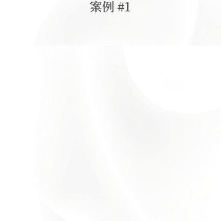
案例 #1