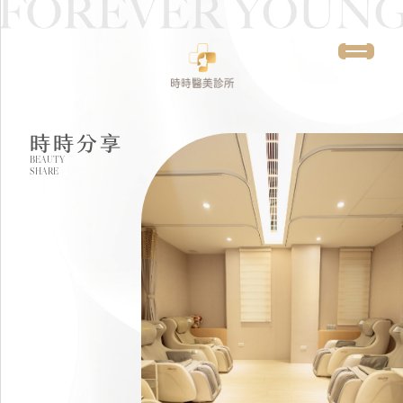
時時分享
BEAUTY
SHARE