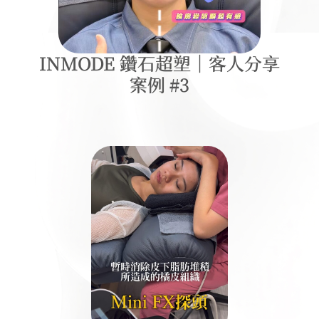
INMODE 鑽石超塑｜客人分享
案例 #3