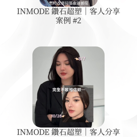
INMODE 鑽石超塑｜客人分享
案例 #2
INMODE 鑽石超塑｜客人分享