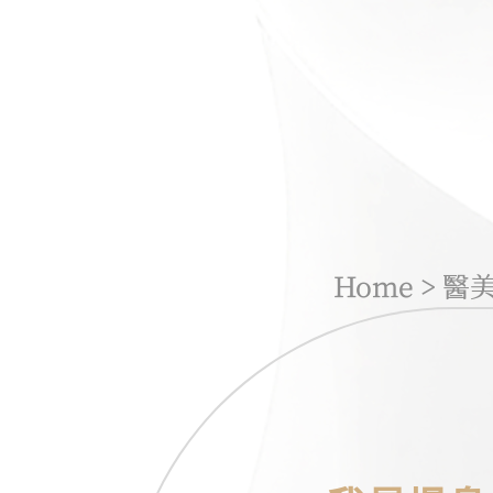
Home
>
醫