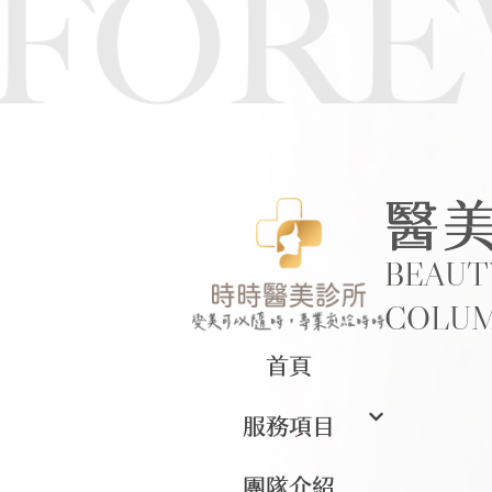
醫
BEAUT
COLU
首頁
服務項目
團隊介紹