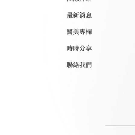
最新消息
醫美專欄
時時分享
聯絡我們