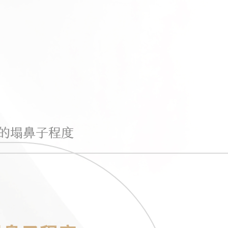
的塌鼻子程度