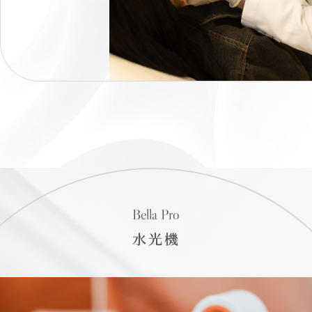
Bella Pro
水光機