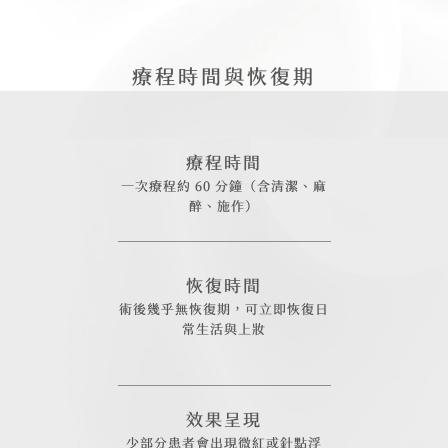
療程時間與恢復期
療程時間
一次療程約 60 分鐘（含清潔、麻
醉、施作）
恢復時間
術後幾乎無恢復期，可立即恢復日
常生活與上妝
效果呈現
少部分患者會出現微紅或針點浮