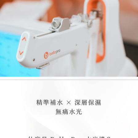
精準補水 × 深層保濕
無痛水光