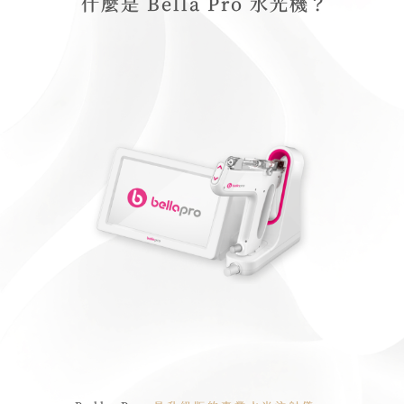
什麼是 Bella Pro 水光機？