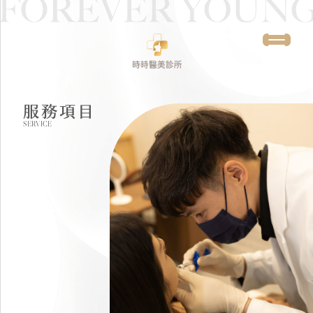
服務項目
SERVICE