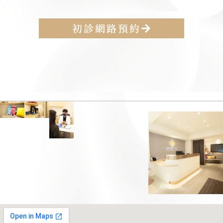
初診網路預約