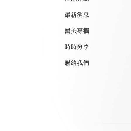
最新消息
醫美專欄
時時分享
聯絡我們