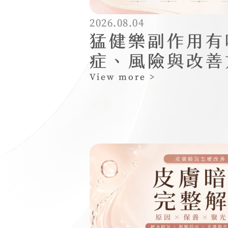
2026.08.04
猛健樂副作用有
症、風險與改善
View more >