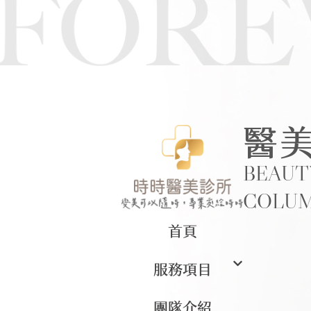
醫
BEAUT
COLU
首頁
服務項目
團隊介紹