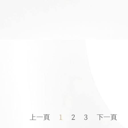
上一頁
1
2
3
下一頁